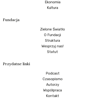
Ekonomia
Kultura
Fundacja
Zielone Światło
O Fundacji
Struktura
Wesprzyj nas!
Statut
Przydatne linki
Podcast
Czasopismo
Autorzy
Współpraca
Kontakt