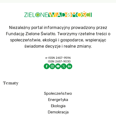
Niezależny portal informacyjny prowadzony przez
Fundację Zielone Światło. Tworzymy rzetelne treści o
społeczeństwie, ekologii i gospodarce, wspierając
świadome decyzje i realne zmiany.
e-ISSN 2657-9596
ISSN 2657-9030
Tematy
Społeczeństwo
Energetyka
Ekologia
Demokracja