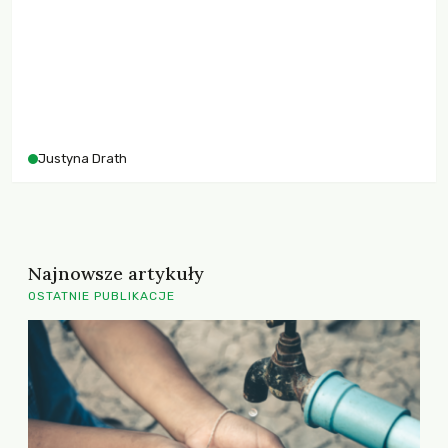
Justyna Drath
Najnowsze artykuły
OSTATNIE PUBLIKACJE