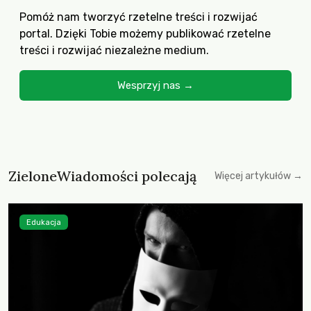
Pomóż nam tworzyć rzetelne treści i rozwijać
portal. Dzięki Tobie możemy publikować rzetelne
treści i rozwijać niezależne medium.
Wesprzyj nas →
ZieloneWiadomości polecają
Więcej artykułów →
Edukacja