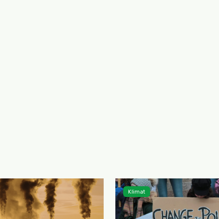
Klimat