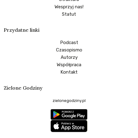
Wesprzyj nas!
Statut
Przydatne linki
Podcast
Czasopismo
Autorzy
Współpraca
Kontakt
Zielone Godziny
zielonegodziny.pl