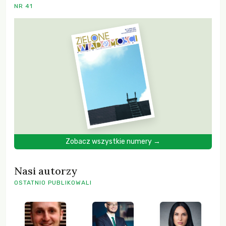
NR 41
Zobacz wszystkie numery →
Nasi autorzy
OSTATNIO PUBLIKOWALI