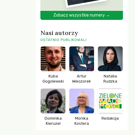
Zobacz wszystkie numery →
Nasi autorzy
OSTATNIO PUBLIKOWALI
Kuba
Artur
Natalia
Gogolewski
Wieczorek
Rudzka
Dominika
Monika
Redakcja
Kieruzel
Kostera