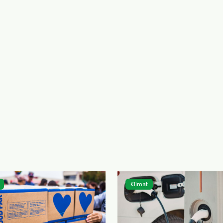
Klimat