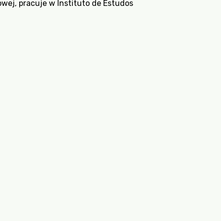
owej, pracuje w
Instituto de Estudos