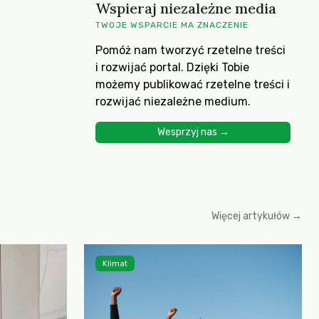
Wspieraj niezależne media
TWOJE WSPARCIE MA ZNACZENIE
Pomóż nam tworzyć rzetelne treści
i rozwijać portal. Dzięki Tobie
możemy publikować rzetelne treści i
rozwijać niezależne medium.
Wesprzyj nas →
Więcej artykułów →
Klimat