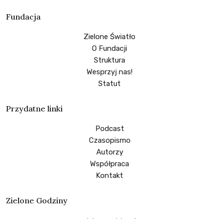
Fundacja
Zielone Światło
O Fundacji
Struktura
Wesprzyj nas!
Statut
Przydatne linki
Podcast
Czasopismo
Autorzy
Współpraca
Kontakt
Zielone Godziny