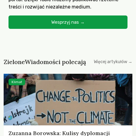
treści i rozwijać niezależne medium.
Wesprzyj nas →
ZieloneWiadomości polecają
Więcej artykułów →
Klimat
Zuzanna Borowska: Kulisy dyplomacji