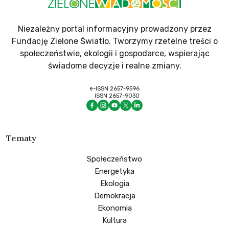
Niezależny portal informacyjny prowadzony przez
Fundację Zielone Światło. Tworzymy rzetelne treści o
społeczeństwie, ekologii i gospodarce, wspierając
świadome decyzje i realne zmiany.
e-ISSN 2657-9596
ISSN 2657-9030
Tematy
Społeczeństwo
Energetyka
Ekologia
Demokracja
Ekonomia
Kultura