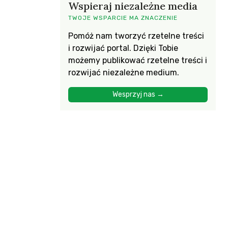
Wspieraj niezależne media
TWOJE WSPARCIE MA ZNACZENIE
Pomóż nam tworzyć rzetelne treści
i rozwijać portal. Dzięki Tobie
możemy publikować rzetelne treści i
rozwijać niezależne medium.
Wesprzyj nas →