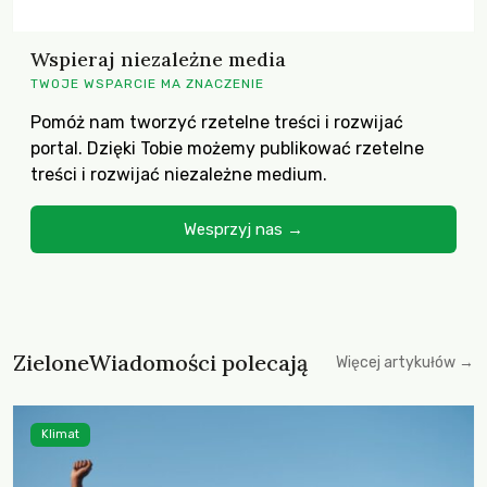
Wspieraj niezależne media
TWOJE WSPARCIE MA ZNACZENIE
Pomóż nam tworzyć rzetelne treści i rozwijać
portal. Dzięki Tobie możemy publikować rzetelne
treści i rozwijać niezależne medium.
Wesprzyj nas →
ZieloneWiadomości polecają
Więcej artykułów →
Klimat