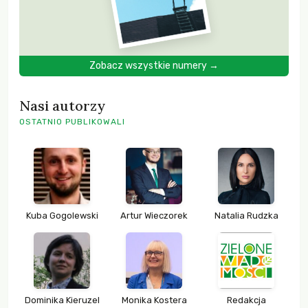
Zobacz wszystkie numery →
Nasi autorzy
OSTATNIO PUBLIKOWALI
Kuba Gogolewski
Artur Wieczorek
Natalia Rudzka
Dominika Kieruzel
Monika Kostera
Redakcja