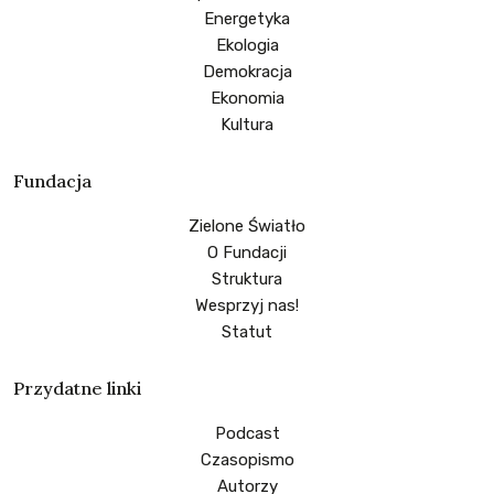
Energetyka
Ekologia
Demokracja
Ekonomia
Kultura
Fundacja
Zielone Światło
O Fundacji
Struktura
Wesprzyj nas!
Statut
Przydatne linki
Podcast
Czasopismo
Autorzy