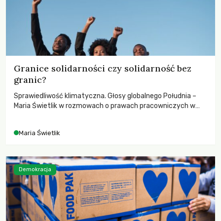
Granice solidarności czy solidarność bez
granic?
Sprawiedliwość klimatyczna. Głosy globalnego Południa –
Maria Świetlik w rozmowach o prawach pracowniczych w
czasach globalnych podziałów.
Maria Świetlik
Demokracja