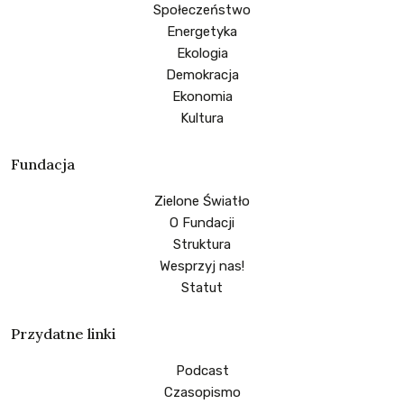
Społeczeństwo
Energetyka
Ekologia
Demokracja
Ekonomia
Kultura
Fundacja
Zielone Światło
O Fundacji
Struktura
Wesprzyj nas!
Statut
Przydatne linki
Podcast
Czasopismo