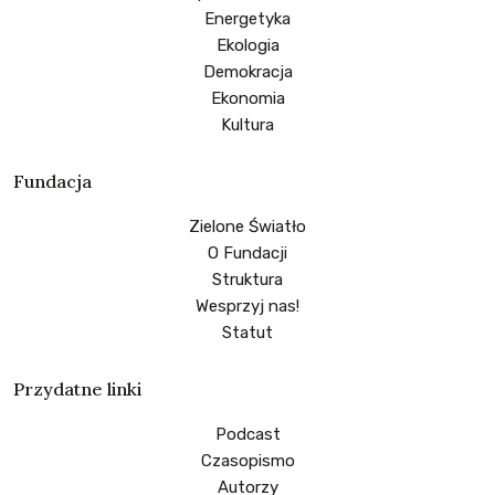
Energetyka
Ekologia
Demokracja
Ekonomia
Kultura
Fundacja
Zielone Światło
O Fundacji
Struktura
Wesprzyj nas!
Statut
Przydatne linki
Podcast
Czasopismo
Autorzy