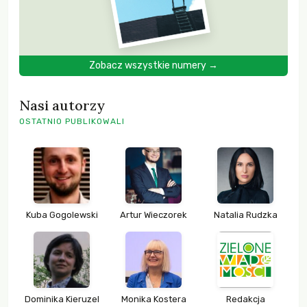
Zobacz wszystkie numery →
Nasi autorzy
OSTATNIO PUBLIKOWALI
Kuba Gogolewski
Artur Wieczorek
Natalia Rudzka
Dominika Kieruzel
Monika Kostera
Redakcja