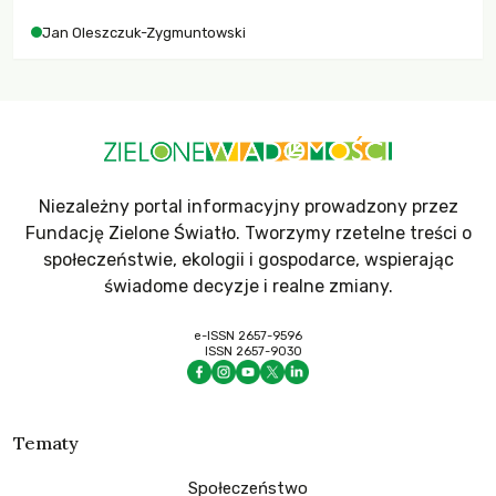
Jan Oleszczuk-Zygmuntowski
Niezależny portal informacyjny prowadzony przez
Fundację Zielone Światło. Tworzymy rzetelne treści o
społeczeństwie, ekologii i gospodarce, wspierając
świadome decyzje i realne zmiany.
e-ISSN 2657-9596
ISSN 2657-9030
Tematy
Społeczeństwo