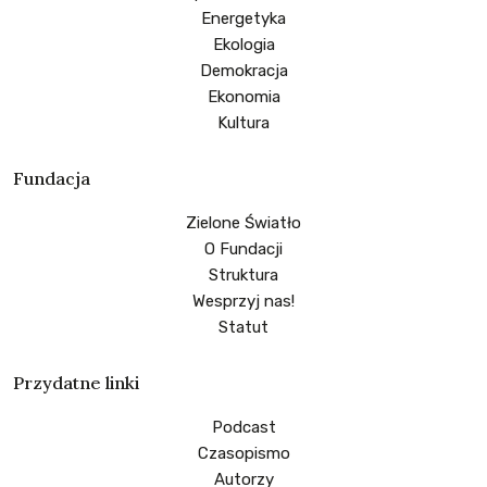
Energetyka
Ekologia
Demokracja
Ekonomia
Kultura
Fundacja
Zielone Światło
O Fundacji
Struktura
Wesprzyj nas!
Statut
Przydatne linki
Podcast
Czasopismo
Autorzy