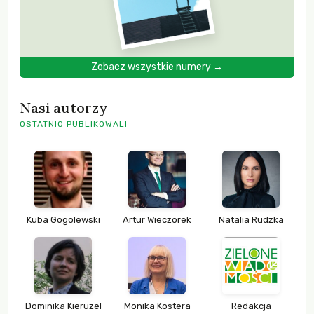
Zobacz wszystkie numery →
Nasi autorzy
OSTATNIO PUBLIKOWALI
Kuba Gogolewski
Artur Wieczorek
Natalia Rudzka
Dominika Kieruzel
Monika Kostera
Redakcja