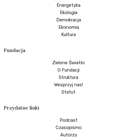
Energetyka
Ekologia
Demokracja
Ekonomia
Kultura
Fundacja
Zielone Światło
O Fundacji
Struktura
Wesprzyj nas!
Statut
Przydatne linki
Podcast
Czasopismo
Autorzy