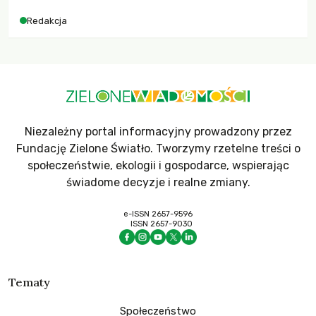
Redakcja
Niezależny portal informacyjny prowadzony przez
Fundację Zielone Światło. Tworzymy rzetelne treści o
społeczeństwie, ekologii i gospodarce, wspierając
świadome decyzje i realne zmiany.
e-ISSN 2657-9596
ISSN 2657-9030
Tematy
Społeczeństwo