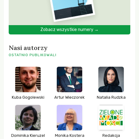
Zobacz wszystkie numery →
Nasi autorzy
OSTATNIO PUBLIKOWALI
Kuba Gogolewski
Artur Wieczorek
Natalia Rudzka
Dominika Kieruzel
Monika Kostera
Redakcja