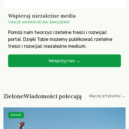
Wspieraj niezależne media
TWOJE WSPARCIE MA ZNACZENIE
Pomóż nam tworzyć rzetelne treści i rozwijać
portal. Dzięki Tobie możemy publikować rzetelne
treści i rozwijać niezależne medium.
Wesprzyj nas →
ZieloneWiadomości polecają
Więcej artykułów →
Klimat