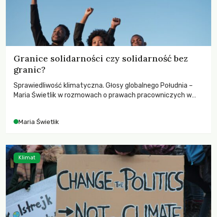
Granice solidarności czy solidarność bez
granic?
Sprawiedliwość klimatyczna. Głosy globalnego Południa –
Maria Świetlik w rozmowach o prawach pracowniczych w
czasach globalnych podziałów.
Maria Świetlik
Klimat