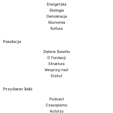
Energetyka
Ekologia
Demokracja
Ekonomia
Kultura
Fundacja
Zielone Światło
O Fundacji
Struktura
Wesprzyj nas!
Statut
Przydatne linki
Podcast
Czasopismo
Autorzy