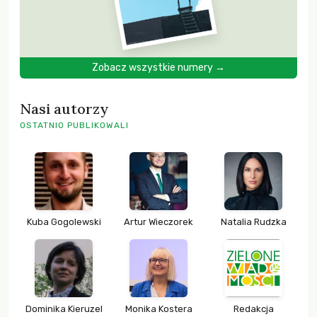
Zobacz wszystkie numery →
Nasi autorzy
OSTATNIO PUBLIKOWALI
Kuba Gogolewski
Artur Wieczorek
Natalia Rudzka
Dominika Kieruzel
Monika Kostera
Redakcja