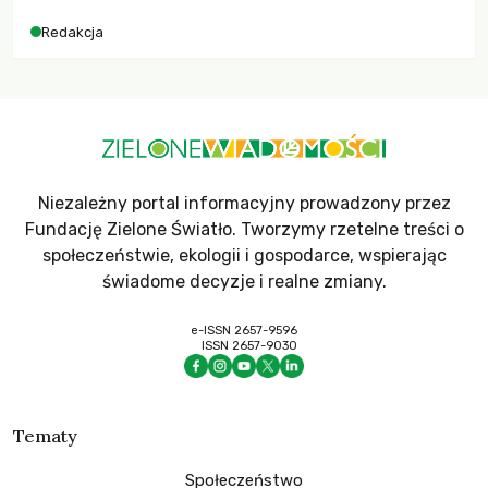
Redakcja
Niezależny portal informacyjny prowadzony przez
Fundację Zielone Światło. Tworzymy rzetelne treści o
społeczeństwie, ekologii i gospodarce, wspierając
świadome decyzje i realne zmiany.
e-ISSN 2657-9596
ISSN 2657-9030
Tematy
Społeczeństwo