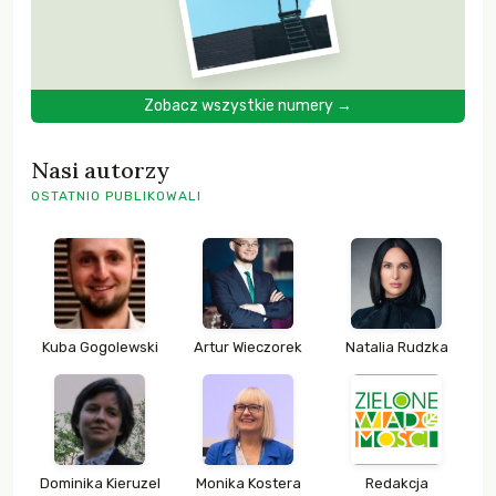
Zobacz wszystkie numery →
Nasi autorzy
OSTATNIO PUBLIKOWALI
Kuba Gogolewski
Artur Wieczorek
Natalia Rudzka
Dominika Kieruzel
Monika Kostera
Redakcja