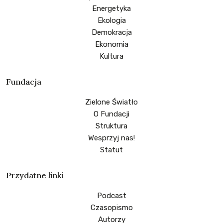
Energetyka
Ekologia
Demokracja
Ekonomia
Kultura
Fundacja
Zielone Światło
O Fundacji
Struktura
Wesprzyj nas!
Statut
Przydatne linki
Podcast
Czasopismo
Autorzy