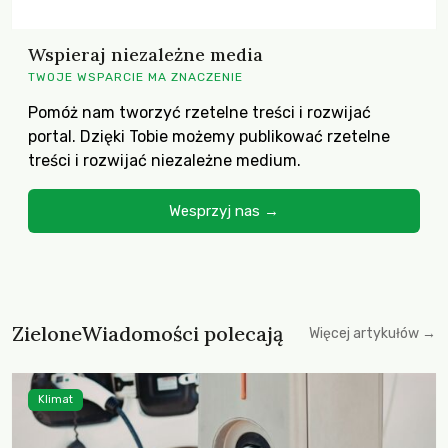
Wspieraj niezależne media
TWOJE WSPARCIE MA ZNACZENIE
Pomóż nam tworzyć rzetelne treści i rozwijać
portal. Dzięki Tobie możemy publikować rzetelne
treści i rozwijać niezależne medium.
Wesprzyj nas →
ZieloneWiadomości polecają
Więcej artykułów →
Klimat