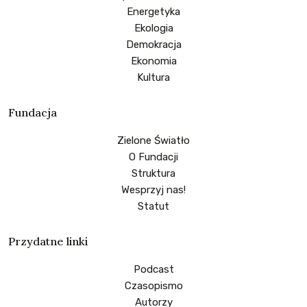
Energetyka
Ekologia
Demokracja
Ekonomia
Kultura
Fundacja
Zielone Światło
O Fundacji
Struktura
Wesprzyj nas!
Statut
Przydatne linki
Podcast
Czasopismo
Autorzy