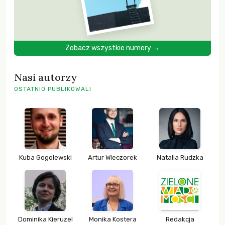
Zobacz wszystkie numery →
Nasi autorzy
OSTATNIO PUBLIKOWALI
Kuba Gogolewski
Artur Wieczorek
Natalia Rudzka
Dominika Kieruzel
Monika Kostera
Redakcja