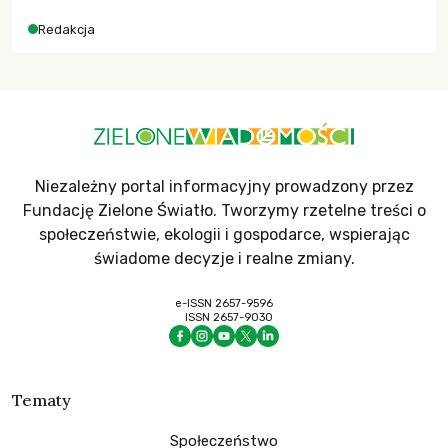
Redakcja
Niezależny portal informacyjny prowadzony przez
Fundację Zielone Światło. Tworzymy rzetelne treści o
społeczeństwie, ekologii i gospodarce, wspierając
świadome decyzje i realne zmiany.
e-ISSN 2657-9596
ISSN 2657-9030
Tematy
Społeczeństwo