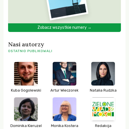
Zobacz wszystkie numery →
Nasi autorzy
OSTATNIO PUBLIKOWALI
Kuba Gogolewski
Artur Wieczorek
Natalia Rudzka
Dominika Kieruzel
Monika Kostera
Redakcja