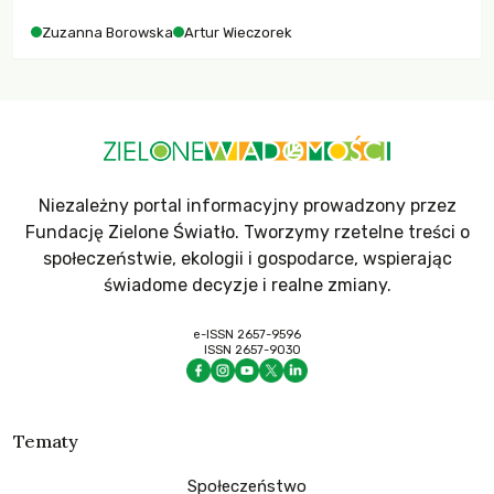
Zuzanna Borowska
Artur Wieczorek
Niezależny portal informacyjny prowadzony przez
Fundację Zielone Światło. Tworzymy rzetelne treści o
społeczeństwie, ekologii i gospodarce, wspierając
świadome decyzje i realne zmiany.
e-ISSN 2657-9596
ISSN 2657-9030
Tematy
Społeczeństwo