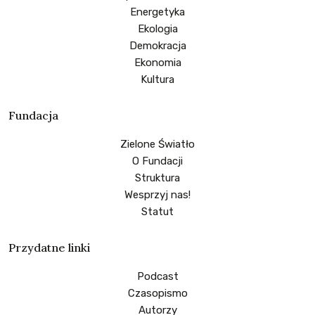
Energetyka
Ekologia
Demokracja
Ekonomia
Kultura
Fundacja
Zielone Światło
O Fundacji
Struktura
Wesprzyj nas!
Statut
Przydatne linki
Podcast
Czasopismo
Autorzy