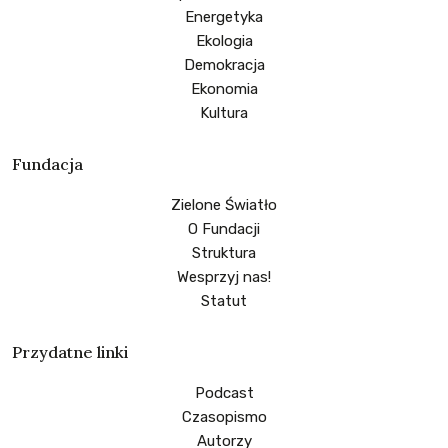
Energetyka
Ekologia
Demokracja
Ekonomia
Kultura
Fundacja
Zielone Światło
O Fundacji
Struktura
Wesprzyj nas!
Statut
Przydatne linki
Podcast
Czasopismo
Autorzy