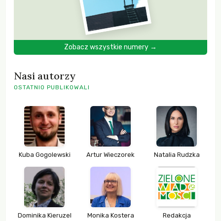
Zobacz wszystkie numery →
Nasi autorzy
OSTATNIO PUBLIKOWALI
Kuba Gogolewski
Artur Wieczorek
Natalia Rudzka
Dominika Kieruzel
Monika Kostera
Redakcja