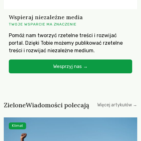
Wspieraj niezależne media
TWOJE WSPARCIE MA ZNACZENIE
Pomóż nam tworzyć rzetelne treści i rozwijać
portal. Dzięki Tobie możemy publikować rzetelne
treści i rozwijać niezależne medium.
Wesprzyj nas →
ZieloneWiadomości polecają
Więcej artykułów →
Klimat