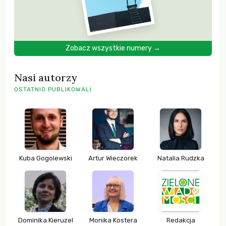
Zobacz wszystkie numery →
Nasi autorzy
OSTATNIO PUBLIKOWALI
Kuba Gogolewski
Artur Wieczorek
Natalia Rudzka
Dominika Kieruzel
Monika Kostera
Redakcja