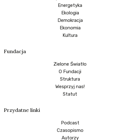
Energetyka
Ekologia
Demokracja
Ekonomia
Kultura
Fundacja
Zielone Światło
O Fundacji
Struktura
Wesprzyj nas!
Statut
Przydatne linki
Podcast
Czasopismo
Autorzy