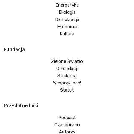
Energetyka
Ekologia
Demokracja
Ekonomia
Kultura
Fundacja
Zielone Światło
O Fundacji
Struktura
Wesprzyj nas!
Statut
Przydatne linki
Podcast
Czasopismo
Autorzy