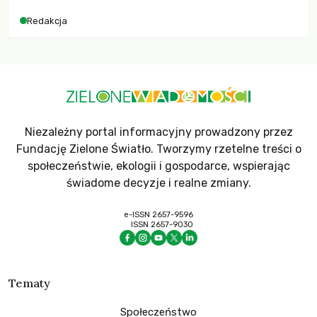
Redakcja
Niezależny portal informacyjny prowadzony przez
Fundację Zielone Światło. Tworzymy rzetelne treści o
społeczeństwie, ekologii i gospodarce, wspierając
świadome decyzje i realne zmiany.
e-ISSN 2657-9596
ISSN 2657-9030
Tematy
Społeczeństwo