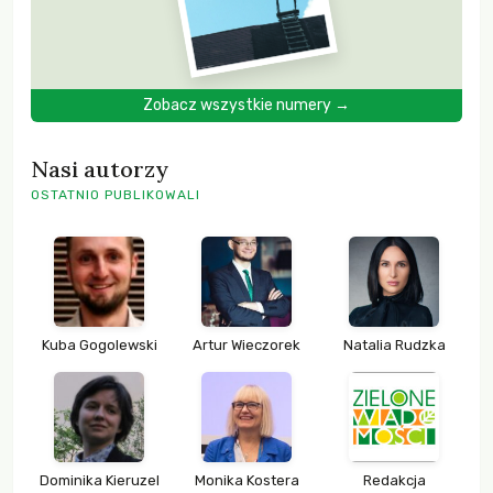
Zobacz wszystkie numery →
Nasi autorzy
OSTATNIO PUBLIKOWALI
Kuba Gogolewski
Artur Wieczorek
Natalia Rudzka
Dominika Kieruzel
Monika Kostera
Redakcja