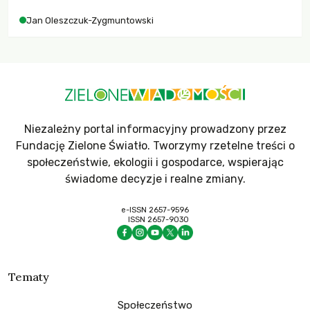
Jan Oleszczuk-Zygmuntowski
Niezależny portal informacyjny prowadzony przez
Fundację Zielone Światło. Tworzymy rzetelne treści o
społeczeństwie, ekologii i gospodarce, wspierając
świadome decyzje i realne zmiany.
e-ISSN 2657-9596
ISSN 2657-9030
Tematy
Społeczeństwo