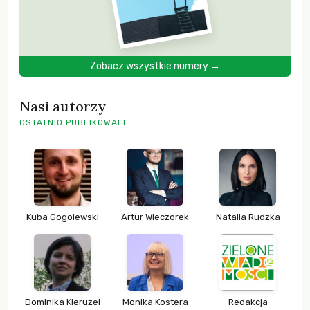
Zobacz wszystkie numery →
Nasi autorzy
OSTATNIO PUBLIKOWALI
Kuba Gogolewski
Artur Wieczorek
Natalia Rudzka
Dominika Kieruzel
Monika Kostera
Redakcja