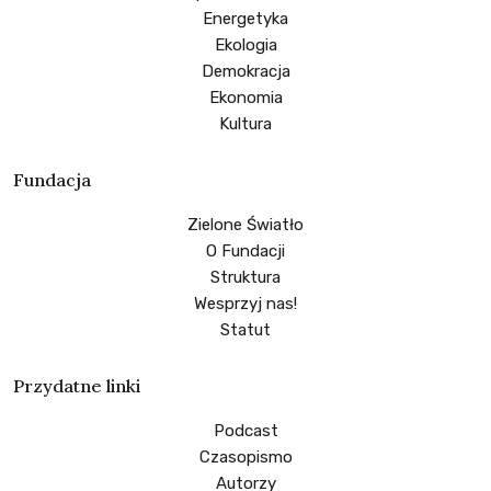
Energetyka
Ekologia
Demokracja
Ekonomia
Kultura
Fundacja
Zielone Światło
O Fundacji
Struktura
Wesprzyj nas!
Statut
Przydatne linki
Podcast
Czasopismo
Autorzy