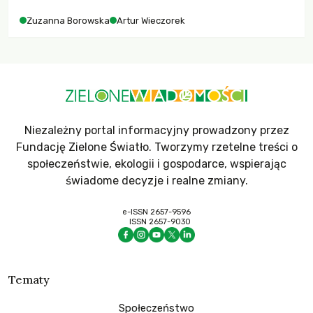
Zuzanna Borowska
Artur Wieczorek
Niezależny portal informacyjny prowadzony przez
Fundację Zielone Światło. Tworzymy rzetelne treści o
społeczeństwie, ekologii i gospodarce, wspierając
świadome decyzje i realne zmiany.
e-ISSN 2657-9596
ISSN 2657-9030
Tematy
Społeczeństwo