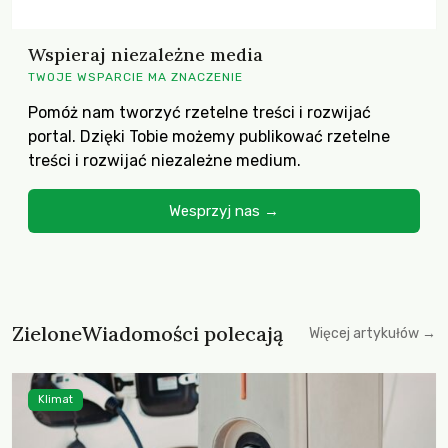
Wspieraj niezależne media
TWOJE WSPARCIE MA ZNACZENIE
Pomóż nam tworzyć rzetelne treści i rozwijać
portal. Dzięki Tobie możemy publikować rzetelne
treści i rozwijać niezależne medium.
Wesprzyj nas →
ZieloneWiadomości polecają
Więcej artykułów →
Klimat