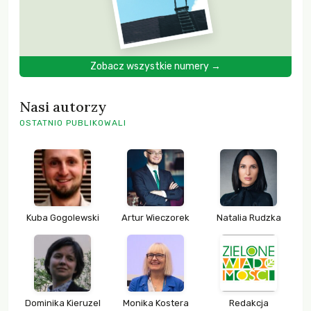
Zobacz wszystkie numery →
Nasi autorzy
OSTATNIO PUBLIKOWALI
Kuba Gogolewski
Artur Wieczorek
Natalia Rudzka
Dominika Kieruzel
Monika Kostera
Redakcja