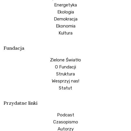
Energetyka
Ekologia
Demokracja
Ekonomia
Kultura
Fundacja
Zielone Światło
O Fundacji
Struktura
Wesprzyj nas!
Statut
Przydatne linki
Podcast
Czasopismo
Autorzy