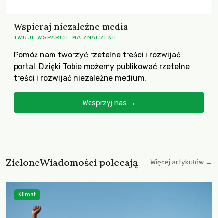
Wspieraj niezależne media
TWOJE WSPARCIE MA ZNACZENIE
Pomóż nam tworzyć rzetelne treści i rozwijać
portal. Dzięki Tobie możemy publikować rzetelne
treści i rozwijać niezależne medium.
Wesprzyj nas →
ZieloneWiadomości polecają
Więcej artykułów →
Klimat