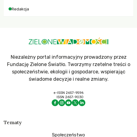
Redakcja
Niezależny portal informacyjny prowadzony przez
Fundację Zielone Światło. Tworzymy rzetelne treści o
społeczeństwie, ekologii i gospodarce, wspierając
świadome decyzje i realne zmiany.
e-ISSN 2657-9596
ISSN 2657-9030
Tematy
Społeczeństwo