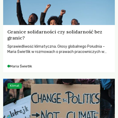
Granice solidarności czy solidarność bez
granic?
Sprawiedliwość klimatyczna. Głosy globalnego Południa –
Maria Świetlik w rozmowach o prawach pracowniczych w
czasach globalnych podziałów.
Maria Świetlik
Klimat