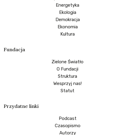
Energetyka
Ekologia
Demokracja
Ekonomia
Kultura
Fundacja
Zielone Światło
O Fundacji
Struktura
Wesprzyj nas!
Statut
Przydatne linki
Podcast
Czasopismo
Autorzy