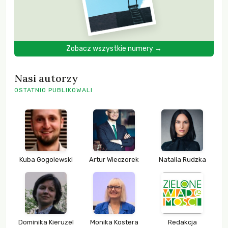
Zobacz wszystkie numery →
Nasi autorzy
OSTATNIO PUBLIKOWALI
Kuba Gogolewski
Artur Wieczorek
Natalia Rudzka
Dominika Kieruzel
Monika Kostera
Redakcja