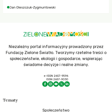
Jan Oleszczuk-Zygmuntowski
Niezależny portal informacyjny prowadzony przez
Fundację Zielone Światło. Tworzymy rzetelne treści o
społeczeństwie, ekologii i gospodarce, wspierając
świadome decyzje i realne zmiany.
e-ISSN 2657-9596
ISSN 2657-9030
Tematy
Społeczeństwo