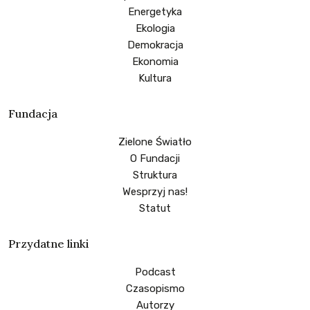
Energetyka
Ekologia
Demokracja
Ekonomia
Kultura
Fundacja
Zielone Światło
O Fundacji
Struktura
Wesprzyj nas!
Statut
Przydatne linki
Podcast
Czasopismo
Autorzy