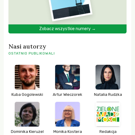
Zobacz wszystkie numery →
Nasi autorzy
OSTATNIO PUBLIKOWALI
Kuba Gogolewski
Artur Wieczorek
Natalia Rudzka
Dominika Kieruzel
Monika Kostera
Redakcja