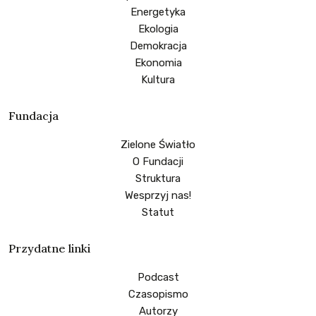
Energetyka
Ekologia
Demokracja
Ekonomia
Kultura
Fundacja
Zielone Światło
O Fundacji
Struktura
Wesprzyj nas!
Statut
Przydatne linki
Podcast
Czasopismo
Autorzy