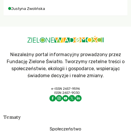
Justyna Zwolińska
Niezależny portal informacyjny prowadzony przez
Fundację Zielone Światło. Tworzymy rzetelne treści o
społeczeństwie, ekologii i gospodarce, wspierając
świadome decyzje i realne zmiany.
e-ISSN 2657-9596
ISSN 2657-9030
Tematy
Społeczeństwo