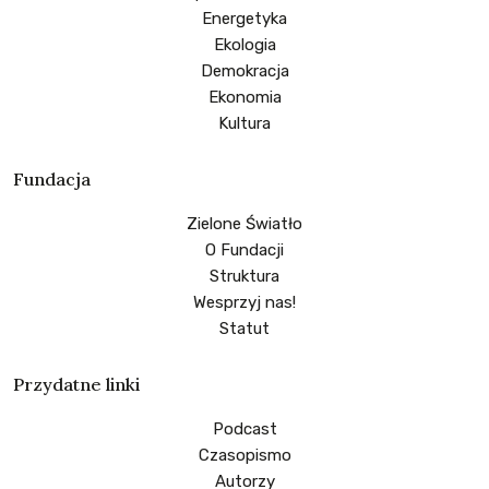
Energetyka
Ekologia
Demokracja
Ekonomia
Kultura
Fundacja
Zielone Światło
O Fundacji
Struktura
Wesprzyj nas!
Statut
Przydatne linki
Podcast
Czasopismo
Autorzy