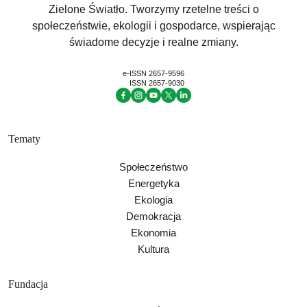
Zielone Światło. Tworzymy rzetelne treści o
społeczeństwie, ekologii i gospodarce, wspierając
świadome decyzje i realne zmiany.
e-ISSN 2657-9596
ISSN 2657-9030
Tematy
Społeczeństwo
Energetyka
Ekologia
Demokracja
Ekonomia
Kultura
Fundacja