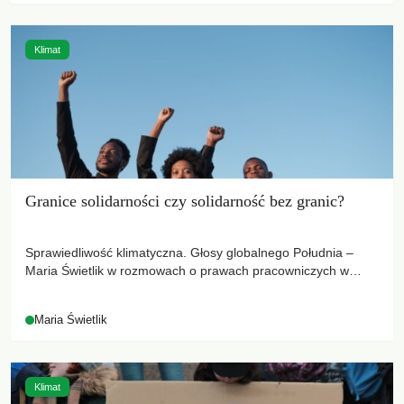
Klimat
Granice solidarności czy solidarność bez granic?
Sprawiedliwość klimatyczna. Głosy globalnego Południa –
Maria Świetlik w rozmowach o prawach pracowniczych w
czasach globalnych podziałów.
Maria Świetlik
Klimat