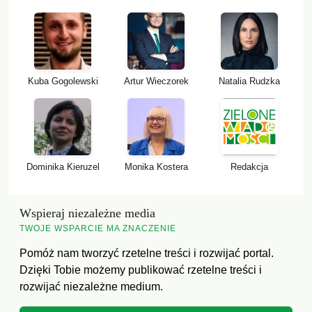
Kuba Gogolewski
Artur Wieczorek
Natalia Rudzka
Dominika Kieruzel
Monika Kostera
Redakcja
Wspieraj niezależne media
TWOJE WSPARCIE MA ZNACZENIE
Pomóż nam tworzyć rzetelne treści i rozwijać portal.
Dzięki Tobie możemy publikować rzetelne treści i
rozwijać niezależne medium.