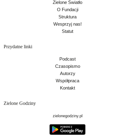
Zielone Światło
O Fundacji
Struktura
Wesprzyj nas!
Statut
Przydatne linki
Podcast
Czasopismo
Autorzy
Współpraca
Kontakt
Zielone Godziny
zielonegodziny.pl