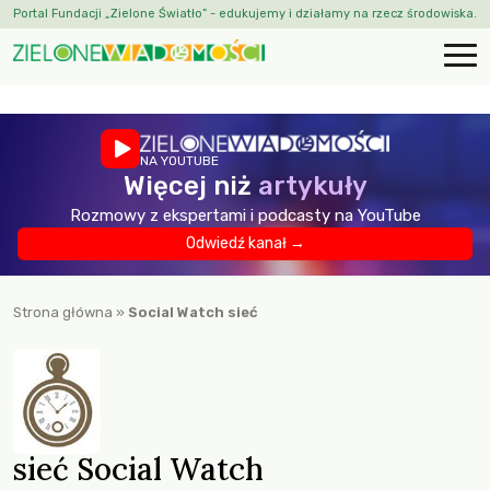
Portal Fundacji „Zielone Światło” - edukujemy i działamy na rzecz środowiska.
NA YOUTUBE
Więcej niż
artykuły
Rozmowy z ekspertami i podcasty na YouTube
Odwiedź kanał →
Strona główna
»
Social Watch sieć
sieć Social Watch