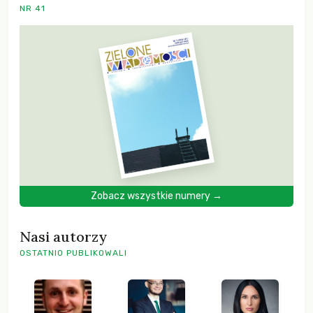
NR 41
Zobacz wszystkie numery →
Nasi autorzy
OSTATNIO PUBLIKOWALI