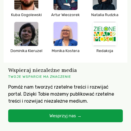
Kuba Gogolewski
Artur Wieczorek
Natalia Rudzka
Dominika Kieruzel
Monika Kostera
Redakcja
Wspieraj niezależne media
TWOJE WSPARCIE MA ZNACZENIE
Pomóż nam tworzyć rzetelne treści i rozwijać
portal. Dzięki Tobie możemy publikować rzetelne
treści i rozwijać niezależne medium.
Wesprzyj nas →