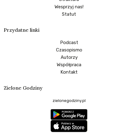
Wesprzyj nas!
Statut
Przydatne linki
Podcast
Czasopismo
Autorzy
Współpraca
Kontakt
Zielone Godziny
zielonegodziny.pl