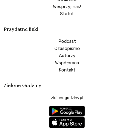
Wesprzyj nas!
Statut
Przydatne linki
Podcast
Czasopismo
Autorzy
Współpraca
Kontakt
Zielone Godziny
zielonegodziny.pl