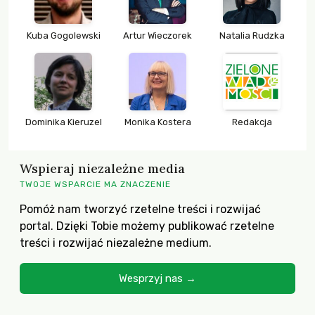
Kuba Gogolewski
Artur Wieczorek
Natalia Rudzka
Dominika Kieruzel
Monika Kostera
Redakcja
Wspieraj niezależne media
TWOJE WSPARCIE MA ZNACZENIE
Pomóż nam tworzyć rzetelne treści i rozwijać
portal. Dzięki Tobie możemy publikować rzetelne
treści i rozwijać niezależne medium.
Wesprzyj nas →