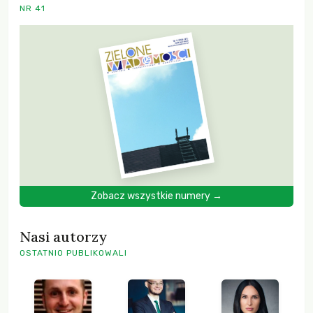
NR 41
Zobacz wszystkie numery →
Nasi autorzy
OSTATNIO PUBLIKOWALI