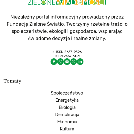
Niezależny portal informacyjny prowadzony przez
Fundację Zielone Światło. Tworzymy rzetelne treści o
społeczeństwie, ekologii i gospodarce, wspierając
świadome decyzje i realne zmiany.
e-ISSN 2657-9596
ISSN 2657-9030
Tematy
Społeczeństwo
Energetyka
Ekologia
Demokracja
Ekonomia
Kultura