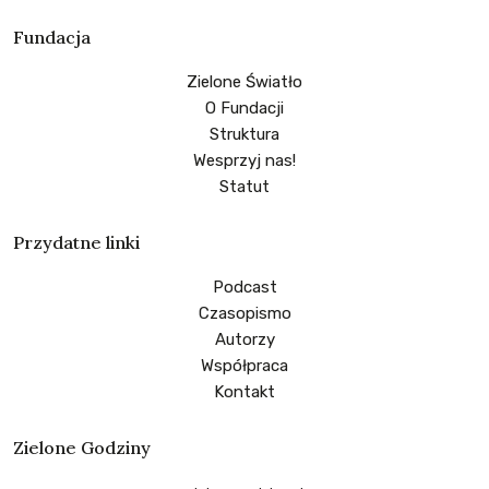
Fundacja
Zielone Światło
O Fundacji
Struktura
Wesprzyj nas!
Statut
Przydatne linki
Podcast
Czasopismo
Autorzy
Współpraca
Kontakt
Zielone Godziny