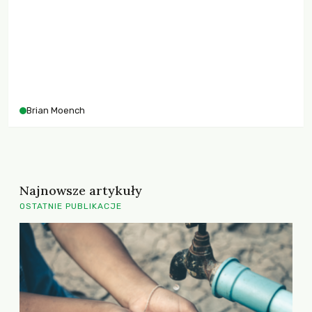
Brian Moench
Najnowsze artykuły
OSTATNIE PUBLIKACJE