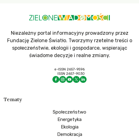
Niezależny portal informacyjny prowadzony przez
Fundację Zielone Światło. Tworzymy rzetelne treści o
społeczeństwie, ekologii i gospodarce, wspierając
świadome decyzje i realne zmiany.
e-ISSN 2657-9596
ISSN 2657-9030
Tematy
Społeczeństwo
Energetyka
Ekologia
Demokracja