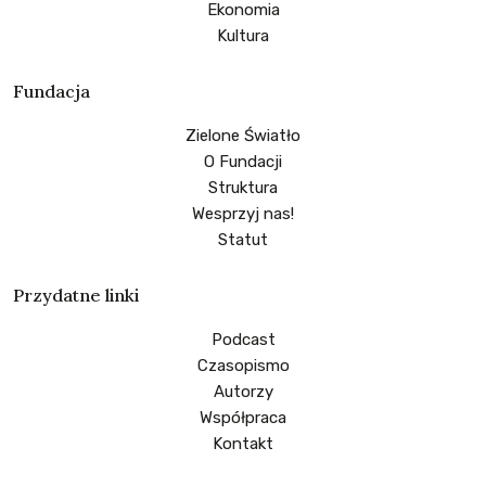
Ekonomia
Kultura
Fundacja
Zielone Światło
O Fundacji
Struktura
Wesprzyj nas!
Statut
Przydatne linki
Podcast
Czasopismo
Autorzy
Współpraca
Kontakt