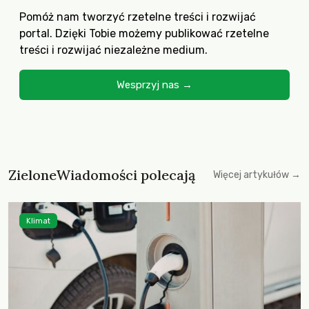
Pomóż nam tworzyć rzetelne treści i rozwijać
portal. Dzięki Tobie możemy publikować rzetelne
treści i rozwijać niezależne medium.
Wesprzyj nas →
ZieloneWiadomości polecają
Więcej artykułów →
Klimat