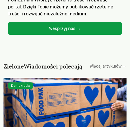
portal. Dzięki Tobie możemy publikować rzetelne
treści i rozwijać niezależne medium.
Wesprzyj nas →
ZieloneWiadomości polecają
Więcej artykułów →
Demokracja