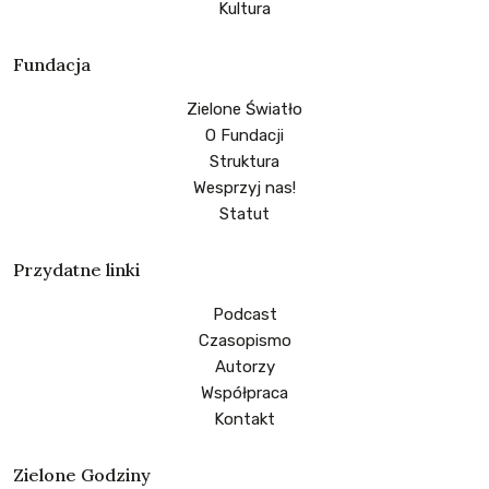
Kultura
Fundacja
Zielone Światło
O Fundacji
Struktura
Wesprzyj nas!
Statut
Przydatne linki
Podcast
Czasopismo
Autorzy
Współpraca
Kontakt
Zielone Godziny