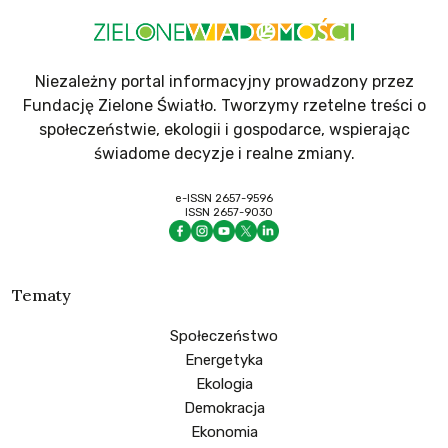
Niezależny portal informacyjny prowadzony przez
Fundację Zielone Światło. Tworzymy rzetelne treści o
społeczeństwie, ekologii i gospodarce, wspierając
świadome decyzje i realne zmiany.
e-ISSN 2657-9596
ISSN 2657-9030
Tematy
Społeczeństwo
Energetyka
Ekologia
Demokracja
Ekonomia