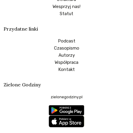
Wesprzyj nas!
Statut
Przydatne linki
Podcast
Czasopismo
Autorzy
Współpraca
Kontakt
Zielone Godziny
zielonegodziny.pl