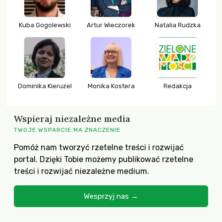
Kuba Gogolewski
Artur Wieczorek
Natalia Rudzka
Dominika Kieruzel
Monika Kostera
Redakcja
Wspieraj niezależne media
TWOJE WSPARCIE MA ZNACZENIE
Pomóż nam tworzyć rzetelne treści i rozwijać
portal. Dzięki Tobie możemy publikować rzetelne
treści i rozwijać niezależne medium.
Wesprzyj nas →