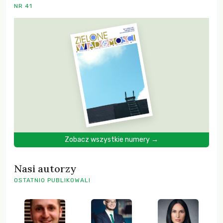
NR 41
Zobacz wszystkie numery →
Nasi autorzy
OSTATNIO PUBLIKOWALI