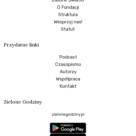
O Fundacji
Struktura
Wesprzyj nas!
Statut
Przydatne linki
Podcast
Czasopismo
Autorzy
Współpraca
Kontakt
Zielone Godziny
zielonegodziny.pl