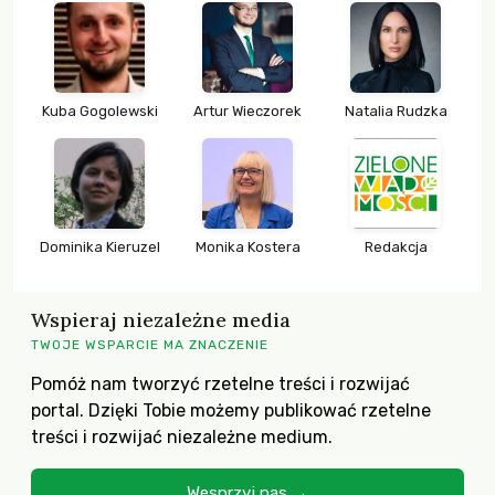
Kuba Gogolewski
Artur Wieczorek
Natalia Rudzka
Dominika Kieruzel
Monika Kostera
Redakcja
Wspieraj niezależne media
TWOJE WSPARCIE MA ZNACZENIE
Pomóż nam tworzyć rzetelne treści i rozwijać
portal. Dzięki Tobie możemy publikować rzetelne
treści i rozwijać niezależne medium.
Wesprzyj nas →