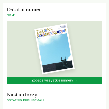
Ostatni numer
NR 41
Zobacz wszystkie numery →
Nasi autorzy
OSTATNIO PUBLIKOWALI