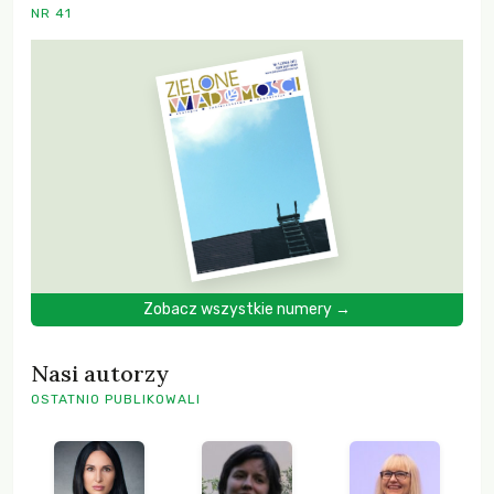
NR 41
Zobacz wszystkie numery →
Nasi autorzy
OSTATNIO PUBLIKOWALI