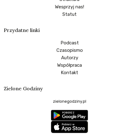
Wesprzyj nas!
Statut
Przydatne linki
Podcast
Czasopismo
Autorzy
Współpraca
Kontakt
Zielone Godziny
zielonegodziny.pl