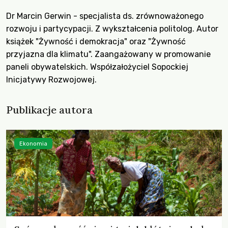
Dr Marcin Gerwin - specjalista ds. zrównoważonego
rozwoju i partycypacji. Z wykształcenia politolog. Autor
książek "Żywność i demokracja" oraz "Żywność
przyjazna dla klimatu". Zaangażowany w promowanie
paneli obywatelskich. Współzałożyciel Sopockiej
Inicjatywy Rozwojowej.
Publikacje autora
Ekonomia