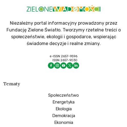
Niezależny portal informacyjny prowadzony przez
Fundację Zielone Światło. Tworzymy rzetelne treści o
społeczeństwie, ekologii i gospodarce, wspierając
świadome decyzje i realne zmiany.
e-ISSN 2657-9596
ISSN 2657-9030
Tematy
Społeczeństwo
Energetyka
Ekologia
Demokracja
Ekonomia