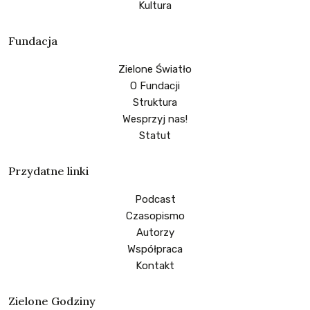
Kultura
Fundacja
Zielone Światło
O Fundacji
Struktura
Wesprzyj nas!
Statut
Przydatne linki
Podcast
Czasopismo
Autorzy
Współpraca
Kontakt
Zielone Godziny