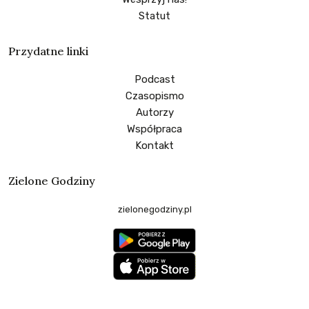
Statut
Przydatne linki
Podcast
Czasopismo
Autorzy
Współpraca
Kontakt
Zielone Godziny
zielonegodziny.pl