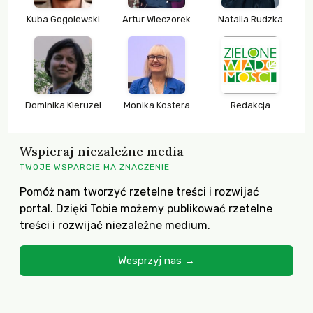
Kuba Gogolewski
Artur Wieczorek
Natalia Rudzka
Dominika Kieruzel
Monika Kostera
Redakcja
Wspieraj niezależne media
TWOJE WSPARCIE MA ZNACZENIE
Pomóż nam tworzyć rzetelne treści i rozwijać
portal. Dzięki Tobie możemy publikować rzetelne
treści i rozwijać niezależne medium.
Wesprzyj nas →