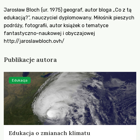
Jarosław Bloch (ur. 1975) geograf, autor bloga „Co z tą
edukacją?”, nauczyciel dyplomowany. Miłośnik pieszych
podróży, fotografii, autor książek o tematyce
fantastyczno-naukowej i obyczajowej
http://jaroslawbloch.ovh/
Publikacje autora
Edukacja
Edukacja o zmianach klimatu