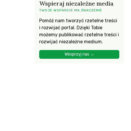
Wspieraj niezależne media
TWOJE WSPARCIE MA ZNACZENIE
Pomóż nam tworzyć rzetelne treści
i rozwijać portal. Dzięki Tobie
możemy publikować rzetelne treści i
rozwijać niezależne medium.
Wesprzyj nas →