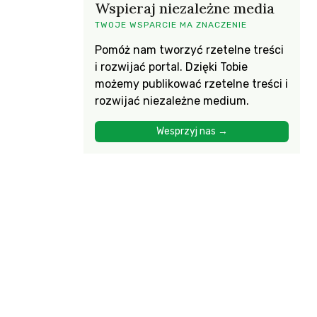
Wspieraj niezależne media
TWOJE WSPARCIE MA ZNACZENIE
Pomóż nam tworzyć rzetelne treści
i rozwijać portal. Dzięki Tobie
możemy publikować rzetelne treści i
rozwijać niezależne medium.
Wesprzyj nas →