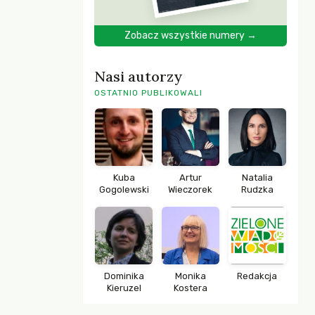
Zobacz wszystkie numery →
Nasi autorzy
OSTATNIO PUBLIKOWALI
Kuba
Artur
Natalia
Gogolewski
Wieczorek
Rudzka
Dominika
Monika
Redakcja
Kieruzel
Kostera