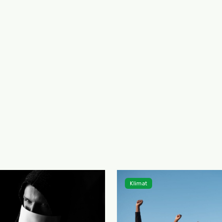
Klimat