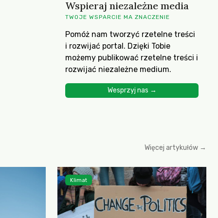
Wspieraj niezależne media
TWOJE WSPARCIE MA ZNACZENIE
Pomóż nam tworzyć rzetelne treści
i rozwijać portal. Dzięki Tobie
możemy publikować rzetelne treści i
rozwijać niezależne medium.
Wesprzyj nas →
Więcej artykułów →
Klimat