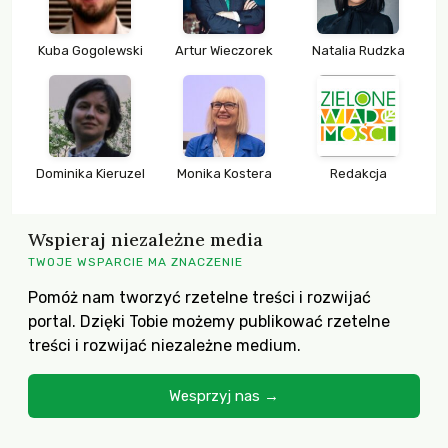
Kuba Gogolewski
Artur Wieczorek
Natalia Rudzka
Dominika Kieruzel
Monika Kostera
Redakcja
Wspieraj niezależne media
TWOJE WSPARCIE MA ZNACZENIE
Pomóż nam tworzyć rzetelne treści i rozwijać
portal. Dzięki Tobie możemy publikować rzetelne
treści i rozwijać niezależne medium.
Wesprzyj nas →