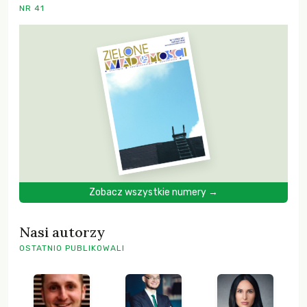
NR 41
Zobacz wszystkie numery →
Nasi autorzy
OSTATNIO PUBLIKOWALI