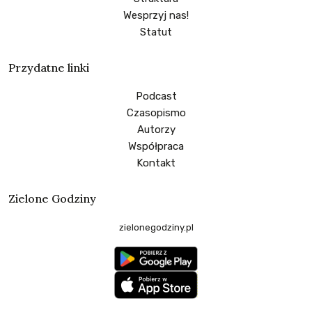
Wesprzyj nas!
Statut
Przydatne linki
Podcast
Czasopismo
Autorzy
Współpraca
Kontakt
Zielone Godziny
zielonegodziny.pl