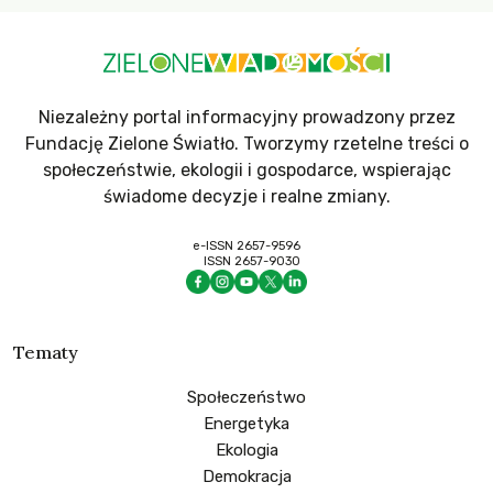
Niezależny portal informacyjny prowadzony przez
Fundację Zielone Światło. Tworzymy rzetelne treści o
społeczeństwie, ekologii i gospodarce, wspierając
świadome decyzje i realne zmiany.
e-ISSN 2657-9596
ISSN 2657-9030
Tematy
Społeczeństwo
Energetyka
Ekologia
Demokracja