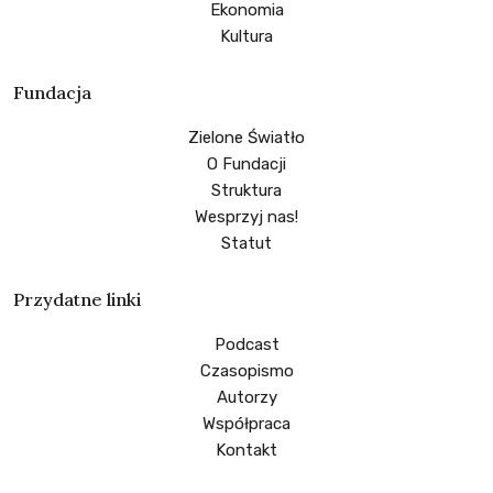
Ekonomia
Kultura
Fundacja
Zielone Światło
O Fundacji
Struktura
Wesprzyj nas!
Statut
Przydatne linki
Podcast
Czasopismo
Autorzy
Współpraca
Kontakt