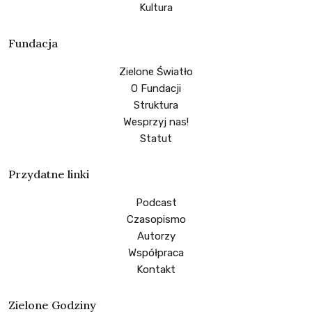
Kultura
Fundacja
Zielone Światło
O Fundacji
Struktura
Wesprzyj nas!
Statut
Przydatne linki
Podcast
Czasopismo
Autorzy
Współpraca
Kontakt
Zielone Godziny