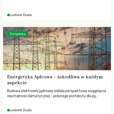
Ludomir Duda
Energetyka
Energetyka Jądrowa – szkodliwa w każdym
aspekcie
Budowa elektrowni jądrowej oddala perspektywę osiągnięcia
neutralności klimatycznej – jedynego pretekstu dla jej
budowy
Ludomir Duda