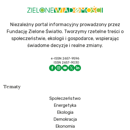
Niezależny portal informacyjny prowadzony przez
Fundację Zielone Światło. Tworzymy rzetelne treści o
społeczeństwie, ekologii i gospodarce, wspierając
świadome decyzje i realne zmiany.
e-ISSN 2657-9596
ISSN 2657-9030
Tematy
Społeczeństwo
Energetyka
Ekologia
Demokracja
Ekonomia