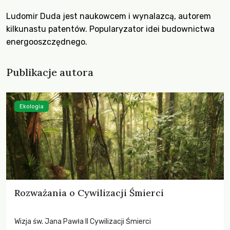
Ludomir Duda jest naukowcem i wynalazcą, autorem
kilkunastu patentów. Popularyzator idei budownictwa
energooszczędnego.
Publikacje autora
Ekologia
Rozważania o Cywilizacji Śmierci
Wizja św. Jana Pawła II Cywilizacji Śmierci