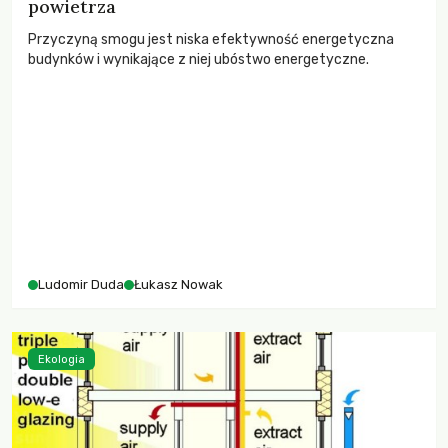
powietrza
Przyczyną smogu jest niska efektywność energetyczna
budynków i wynikające z niej ubóstwo energetyczne.
Ludomir Duda
Łukasz Nowak
Ekologia