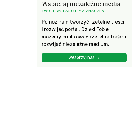
Wspieraj niezależne media
TWOJE WSPARCIE MA ZNACZENIE
Pomóż nam tworzyć rzetelne treści
i rozwijać portal. Dzięki Tobie
możemy publikować rzetelne treści i
rozwijać niezależne medium.
Wesprzyj nas →