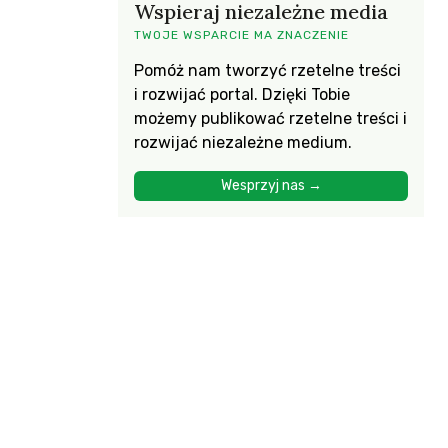
Wspieraj niezależne media
TWOJE WSPARCIE MA ZNACZENIE
Pomóż nam tworzyć rzetelne treści
i rozwijać portal. Dzięki Tobie
możemy publikować rzetelne treści i
rozwijać niezależne medium.
Wesprzyj nas →