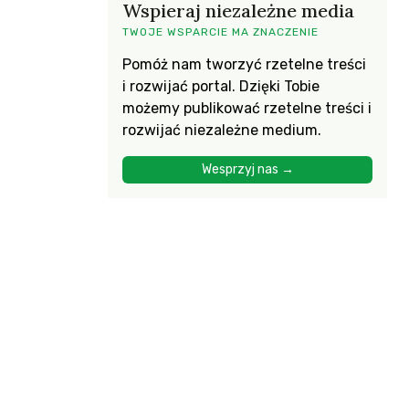
Wspieraj niezależne media
TWOJE WSPARCIE MA ZNACZENIE
Pomóż nam tworzyć rzetelne treści
i rozwijać portal. Dzięki Tobie
możemy publikować rzetelne treści i
rozwijać niezależne medium.
Wesprzyj nas →