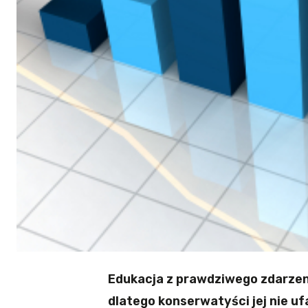
Edukacja z prawdziwego zdarzeni
dlatego konserwatyści jej nie uf