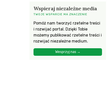
Wspieraj niezależne media
TWOJE WSPARCIE MA ZNACZENIE
Pomóż nam tworzyć rzetelne treści
i rozwijać portal. Dzięki Tobie
możemy publikować rzetelne treści i
rozwijać niezależne medium.
Wesprzyj nas →