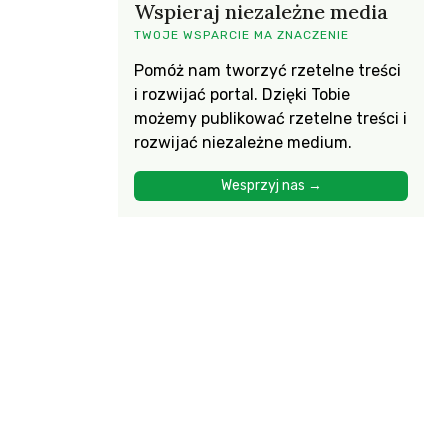
Wspieraj niezależne media
TWOJE WSPARCIE MA ZNACZENIE
Pomóż nam tworzyć rzetelne treści
i rozwijać portal. Dzięki Tobie
możemy publikować rzetelne treści i
rozwijać niezależne medium.
Wesprzyj nas →