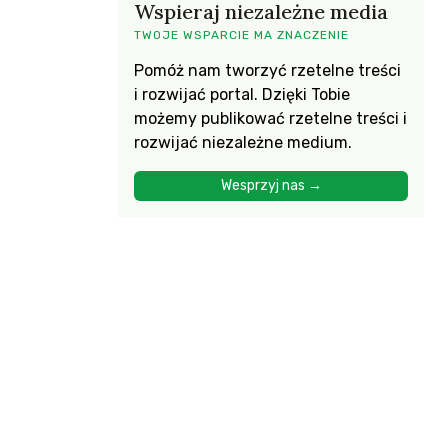
Wspieraj niezależne media
TWOJE WSPARCIE MA ZNACZENIE
Pomóż nam tworzyć rzetelne treści
i rozwijać portal. Dzięki Tobie
możemy publikować rzetelne treści i
rozwijać niezależne medium.
Wesprzyj nas →