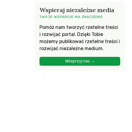
Wspieraj niezależne media
TWOJE WSPARCIE MA ZNACZENIE
Pomóż nam tworzyć rzetelne treści
i rozwijać portal. Dzięki Tobie
możemy publikować rzetelne treści i
rozwijać niezależne medium.
Wesprzyj nas →