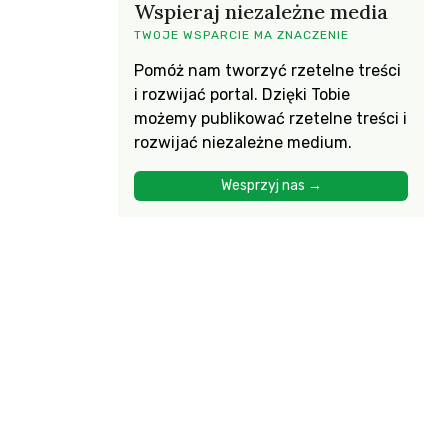
Wspieraj niezależne media
TWOJE WSPARCIE MA ZNACZENIE
Pomóż nam tworzyć rzetelne treści
i rozwijać portal. Dzięki Tobie
możemy publikować rzetelne treści i
rozwijać niezależne medium.
Wesprzyj nas →