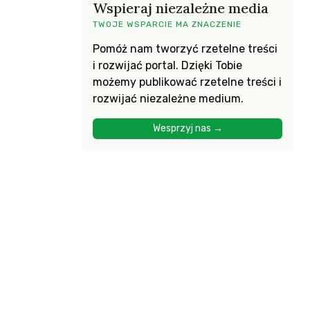
Wspieraj niezależne media
TWOJE WSPARCIE MA ZNACZENIE
Pomóż nam tworzyć rzetelne treści
i rozwijać portal. Dzięki Tobie
możemy publikować rzetelne treści i
rozwijać niezależne medium.
Wesprzyj nas →